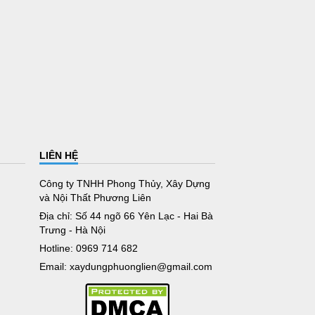
LIÊN HỆ
Công ty TNHH Phong Thủy, Xây Dựng
và Nội Thất Phương Liên
Địa chỉ: Số 44 ngõ 66 Yên Lạc - Hai Bà
Trưng - Hà Nội
Hotline: 0969 714 682
Email: xaydungphuonglien@gmail.com