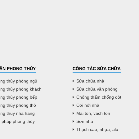
ẤN PHONG THỦY
CÔNG TÁC SỬA CHỮA
ng thủy phòng ngủ
Sửa chữa nhà
ng thủy phòng khách
Sửa chữa văn phòng
ng thủy phòng bếp
Chống thấm chống dột
ng thủy phòng thờ
Cơi nới nhà
ng thủy nhà hàng
Mái tôn, vách tôn
 pháp phong thủy
Sơn nhà
Thạch cao, nhựa, alu