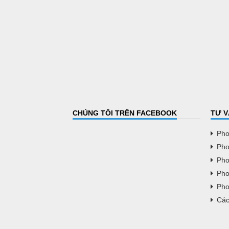
CHÚNG TÔI TRÊN FACEBOOK
TƯ V
Pho
Pho
Pho
Pho
Pho
Các