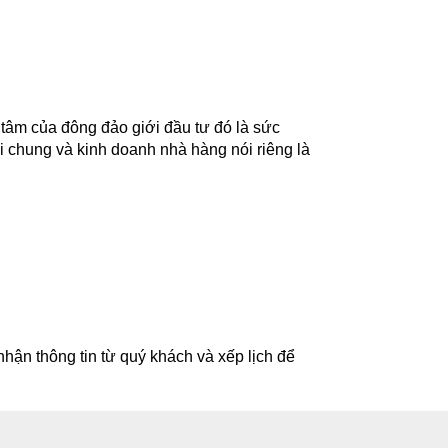
n tâm của đông đảo giới đầu tư đó là sức
i chung và kinh doanh nhà hàng nói riêng là
hận thông tin từ quý khách và xếp lịch để