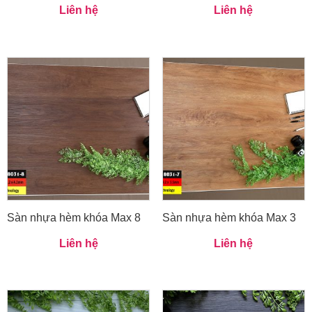
Liên hệ
Liên hệ
Sàn nhựa hèm khóa Max 8
Sàn nhựa hèm khóa Max 3
Liên hệ
Liên hệ