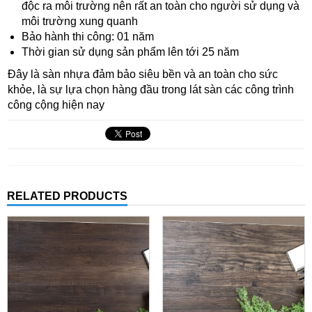
độc ra môi trường nên rất an toàn cho người sử dụng và
môi trường xung quanh
Bảo hành thi công: 01 năm
Thời gian sử dụng sản phẩm lên tới 25 năm
Đây là sàn nhựa đảm bảo siêu bền và an toàn cho sức
khỏe, là sự lựa chọn hàng đầu trong lát sàn các công trình
công cộng hiện nay
RELATED PRODUCTS