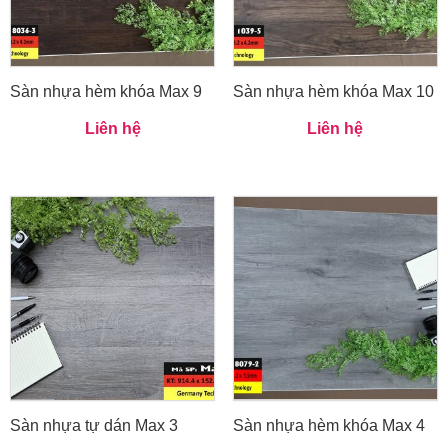
Sàn nhựa hèm khóa Max 9
Sàn nhựa hèm khóa Max 10
Liên hệ
Liên hệ
Sàn nhựa tự dán Max 3
Sàn nhựa hèm khóa Max 4