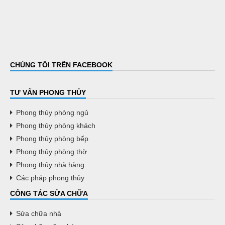
CHÚNG TÔI TRÊN FACEBOOK
TƯ VẤN PHONG THỦY
Phong thủy phòng ngủ
Phong thủy phòng khách
Phong thủy phòng bếp
Phong thủy phòng thờ
Phong thủy nhà hàng
Các pháp phong thủy
CÔNG TÁC SỬA CHỮA
Sửa chữa nhà