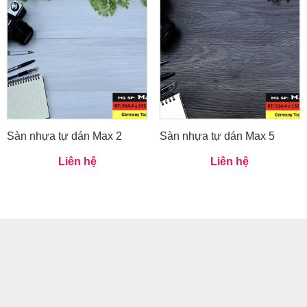
Sàn nhựa tự dán Max 2
Sàn nhựa tự dán Max 5
Liên hệ
Liên hệ