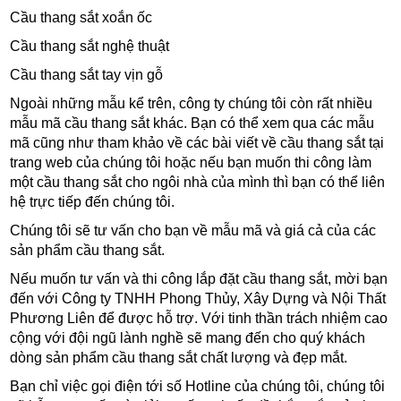
Cầu thang sắt xoắn ốc
Cầu thang sắt nghệ thuật
Cầu thang sắt tay vịn gỗ
Ngoài những mẫu kể trên, công ty chúng tôi còn rất nhiều
mẫu mã cầu thang sắt khác. Bạn có thể xem qua các mẫu
mã cũng như tham khảo về các bài viết về cầu thang sắt tại
trang web của chúng tôi hoặc nếu bạn muốn thi công làm
một cầu thang sắt cho ngôi nhà của mình thì bạn có thể liên
hệ trực tiếp đến chúng tôi.
Chúng tôi sẽ tư vấn cho bạn về mẫu mã và giá cả của các
sản phẩm cầu thang sắt.
Nếu muốn tư vấn và thi công lắp đặt cầu thang sắt, mời bạn
đến với Công ty TNHH Phong Thủy, Xây Dựng và Nội Thất
Phương Liên để được hỗ trợ. Với tinh thần trách nhiệm cao
cộng với đội ngũ lành nghề sẽ mang đến cho quý khách
dòng sản phẩm cầu thang sắt chất lượng và đẹp mắt.
Bạn chỉ việc gọi điện tới số Hotline của chúng tôi, chúng tôi