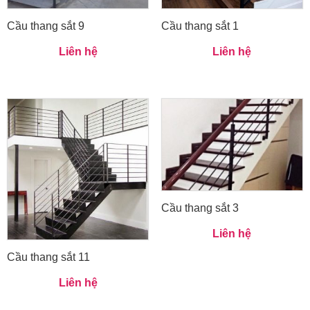
Cầu thang sắt 9
Cầu thang sắt 1
Liên hệ
Liên hệ
Cầu thang sắt 3
Liên hệ
Cầu thang sắt 11
Liên hệ