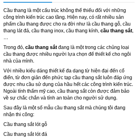
Cầu thang là một cấu trúc không thể thiếu đối với những
công trình kiến trúc cao tầng. Hiện nay, có rất nhiều sản
phẩm cầu thang được cho ra đời như là cầu thang gỗ, cầu
thang lát đá, cầu thang inox, cầu thang kính,
cầu thang sắt
,
…
Trong đó,
cầu thang sắt
đang là một trong các chủng loại
cầu thang được nhiều người lựa chọn để thiết kế cho ngôi
nhà của mình.
Với nhiều kiểu dáng thiết kế đa dạng từ hiện đại đến cổ
điển, từ đơn giản đến phức tạp cầu thang sắt luôn đáp ứng
được nhu cầu sử dụng của hầu hết các công trình kiến trúc.
Ngoài tính thẩm mỹ cao, cầu thang sắt còn được đảm bảo
về sự chắc chắn và tính an toàn cho người sử dụng.
Sau đây là một số mẫu cầu thang sắt mà chúng tôi đang
nhận thi công:
Cầu thang sắt lót gỗ
Cầu thang sắt lót đá